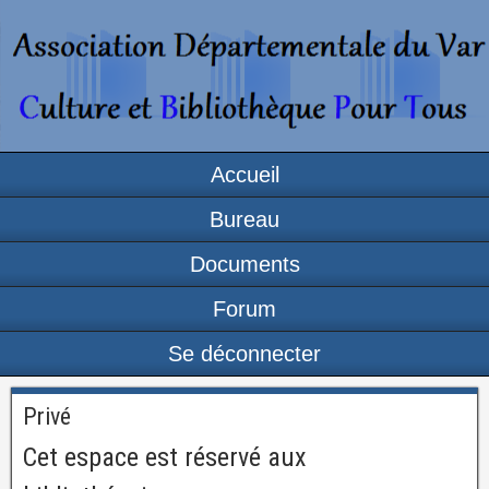
Accueil
Bureau
Documents
Forum
Se déconnecter
Privé
Cet espace est réservé aux