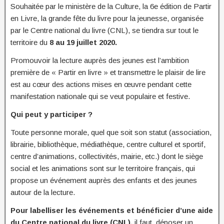
Souhaitée par le ministère de la Culture, la 6e édition de Partir
en Livre, la grande fête du livre pour la jeunesse, organisée
par le Centre national du livre (CNL), se tiendra sur tout le
territoire du
8 au 19 juillet 2020.
Promouvoir la lecture auprès des jeunes est l’ambition
première de « Partir en livre » et transmettre le plaisir de lire
est au cœur des actions mises en œuvre pendant cette
manifestation nationale qui se veut populaire et festive.
Qui peut y participer ?
Toute personne morale, quel que soit son statut (association,
librairie, bibliothèque, médiathèque, centre culturel et sportif,
centre d’animations, collectivités, mairie, etc.) dont le siège
social et les animations sont sur le territoire français, qui
propose un événement auprès des enfants et des jeunes
autour de la lecture.
Pour labelliser les événements et bénéficier d’une aide
du Centre national du livre (CNL),
il faut déposer un