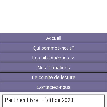
Accueil
Qui sommes-nous?
Les bibliothèques
Nos formations
Le comité de lecture
Contactez-nous
Partir en Livre – Édition 2020